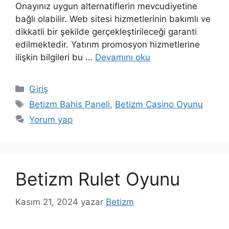
Onayınız uygun alternatiflerin mevcudiyetine
bağlı olabilir. Web sitesi hizmetlerinin bakımlı ve
dikkatli bir şekilde gerçekleştirileceği garanti
edilmektedir. Yatırım promosyon hizmetlerine
ilişkin bilgileri bu …
Devamını oku
Kategoriler
Giriş
Etiketler
Betizm Bahis Paneli
,
Betizm Casino Oyunu
Yorum yap
Betizm Rulet Oyunu
Kasım 21, 2024
yazar
Betizm