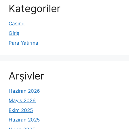
Kategoriler
Casino
Giriş
Para Yatırma
Arşivler
Haziran 2026
Mayıs 2026
Ekim 2025
Haziran 2025