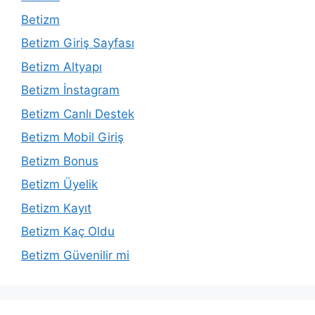
Betizm
Betizm Giriş Sayfası
Betizm Altyapı
Betizm İnstagram
Betizm Canlı Destek
Betizm Mobil Giriş
Betizm Bonus
Betizm Üyelik
Betizm Kayıt
Betizm Kaç Oldu
Betizm Güvenilir mi