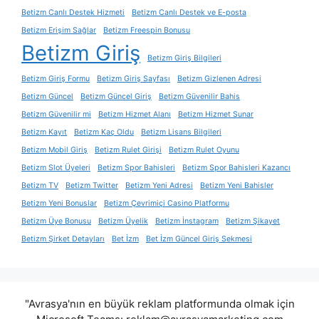
Betizm Canlı Destek Hizmeti
Betizm Canlı Destek ve E-posta
Betizm Erişim Sağlar
Betizm Freespin Bonusu
Betizm Giriş
Betizm Giriş Bilgileri
Betizm Giriş Formu
Betizm Giriş Sayfası
Betizm Gizlenen Adresi
Betizm Güncel
Betizm Güncel Giriş
Betizm Güvenilir Bahis
Betizm Güvenilir mi
Betizm Hizmet Alanı
Betizm Hizmet Sunar
Betizm Kayıt
Betizm Kaç Oldu
Betizm Lisans Bilgileri
Betizm Mobil Giriş
Betizm Rulet Girişi
Betizm Rulet Oyunu
Betizm Slot Üyeleri
Betizm Spor Bahisleri
Betizm Spor Bahisleri Kazancı
Betizm TV
Betizm Twitter
Betizm Yeni Adresi
Betizm Yeni Bahisler
Betizm Yeni Bonuslar
Betizm Çevrimiçi Casino Platformu
Betizm Üye Bonusu
Betizm Üyelik
Betizm İnstagram
Betizm Şikayet
Betizm Şirket Detayları
Bet İzm
Bet İzm Güncel Giriş Sekmesi
"Avrasya'nın en büyük reklam platformunda olmak için