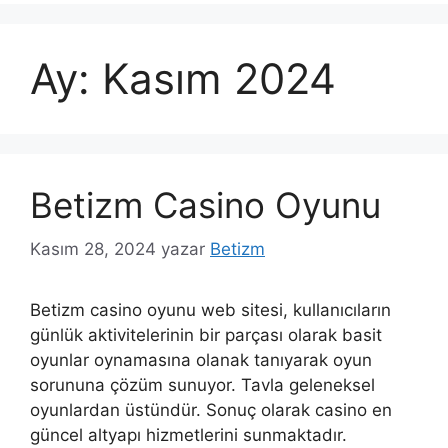
Ay:
Kasım 2024
Betizm Casino Oyunu
Kasım 28, 2024
yazar
Betizm
Betizm casino oyunu web sitesi, kullanıcıların
günlük aktivitelerinin bir parçası olarak basit
oyunlar oynamasına olanak tanıyarak oyun
sorununa çözüm sunuyor. Tavla geleneksel
oyunlardan üstündür. Sonuç olarak casino en
güncel altyapı hizmetlerini sunmaktadır.