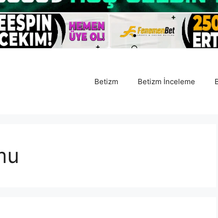
Betizm
Betizm İnceleme
mu