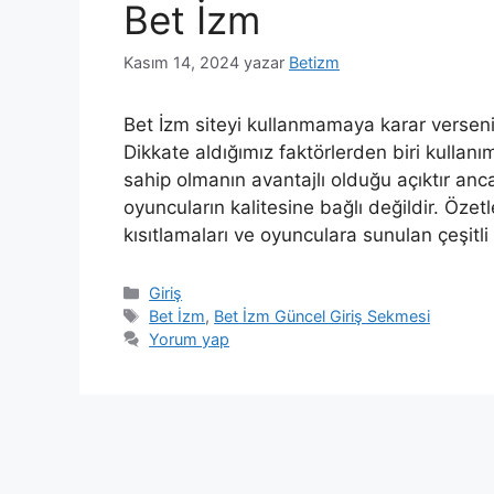
Bet İzm
Kasım 14, 2024
yazar
Betizm
Bet İzm siteyi kullanmamaya karar verseniz 
Dikkate aldığımız faktörlerden biri kullanı
sahip olmanın avantajlı olduğu açıktır an
oyuncuların kalitesine bağlı değildir. Özetl
kısıtlamaları ve oyunculara sunulan çeşitl
Kategoriler
Giriş
Etiketler
Bet İzm
,
Bet İzm Güncel Giriş Sekmesi
Yorum yap