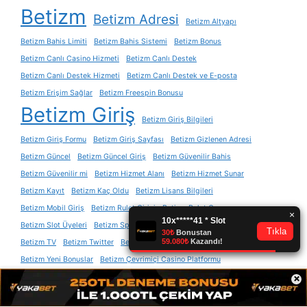
Betizm
Betizm Adresi
Betizm Altyapı
Betizm Bahis Limiti
Betizm Bahis Sistemi
Betizm Bonus
Betizm Canlı Casino Hizmeti
Betizm Canlı Destek
Betizm Canlı Destek Hizmeti
Betizm Canlı Destek ve E-posta
Betizm Erişim Sağlar
Betizm Freespin Bonusu
Betizm Giriş
Betizm Giriş Bilgileri
Betizm Giriş Formu
Betizm Giriş Sayfası
Betizm Gizlenen Adresi
Betizm Güncel
Betizm Güncel Giriş
Betizm Güvenilir Bahis
Betizm Güvenilir mi
Betizm Hizmet Alanı
Betizm Hizmet Sunar
Betizm Kayıt
Betizm Kaç Oldu
Betizm Lisans Bilgileri
Betizm Mobil Giriş
Betizm Rulet Girişi
Betizm Rulet Oyunu
Betizm Slot Üyeleri
Betizm Spor Bahisleri
Betizm Spor Bahisleri Kazancı
Betizm TV
Betizm Twitter
Betizm Yeni Adresi
Betizm Yeni Bahisler
Betizm Yeni Bonuslar
Betizm Çevrimiçi Casino Platformu
×
Betizm Üye Bonusu
Betizm Üyelik
Betizm İnstagram
Betizm Şikayet
Betizm Şirket Detayları
Bet İzm
Bet İzm Güncel Giriş Sekmesi