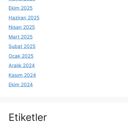
Ekim 2025
Haziran 2025
Nisan 2025
Mart 2025
Şubat 2025
Ocak 2025
Aralık 2024
Kasım 2024
Ekim 2024
Etiketler