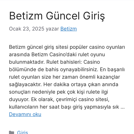
Betizm Güncel Giriş
Ocak 23, 2025
yazar
Betizm
Betizm güncel giriş sitesi popüler casino oyunları
arasında Betizm Casino’daki rulet oyunu
bulunmaktadır. Rulet bahisleri: Casino
bölümünde de bahis oynayabilirsiniz. En başarılı
rulet oyunları size her zaman önemli kazançlar
sağlayacaktır. Her dakika ortaya çıkan anında
sonuçları nedeniyle pek çok kişi rulete ilgi
duyuyor. Ek olarak, çevrimiçi casino sitesi,
kullanıcıların her saat başı giriş yapmasıyla sık …
Devamını oku
Kategoriler
Giriş