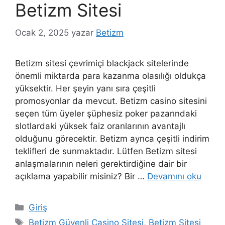
Betizm Sitesi
Ocak 2, 2025
yazar
Betizm
Betizm sitesi çevrimiçi blackjack sitelerinde
önemli miktarda para kazanma olasılığı oldukça
yüksektir. Her şeyin yanı sıra çeşitli
promosyonlar da mevcut. Betizm casino sitesini
seçen tüm üyeler şüphesiz poker pazarındaki
slotlardaki yüksek faiz oranlarının avantajlı
olduğunu görecektir. Betizm ayrıca çeşitli indirim
teklifleri de sunmaktadır. Lütfen Betizm sitesi
anlaşmalarının neleri gerektirdiğine dair bir
açıklama yapabilir misiniz? Bir …
Devamını oku
Kategoriler
Giriş
Etiketler
Betizm Güvenli Casino Sitesi
,
Betizm Sitesi