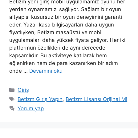
Betizm yeni giriş mobil uygulamamız oyunu her
yerden oynamamızı sağlıyor. Sağlam bir oyun
altyapısı kusursuz bir oyun deneyimini garanti
eder. Yazar kasa bilgisayarları daha uygun
fiyatlıyken, Betizm masaüstü ve mobil
uygulamaları daha yüksek fiyata geliyor. Her iki
platformun özellikleri de aynı derecede
kapsamlıdır. Bu aktiviteye katılarak hem
eğlenirken hem de para kazanırken bir adım
önde …
Devamını oku
Kategoriler
Giriş
Etiketler
Betizm Giriş Yapın
,
Betizm Lisansı Orijinal Mi
Yorum yap