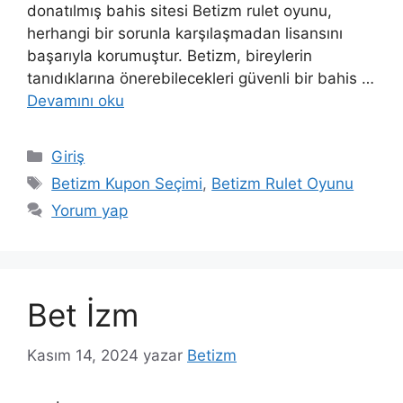
donatılmış bahis sitesi Betizm rulet oyunu,
herhangi bir sorunla karşılaşmadan lisansını
başarıyla korumuştur. Betizm, bireylerin
tanıdıklarına önerebilecekleri güvenli bir bahis …
Devamını oku
Kategoriler
Giriş
Etiketler
Betizm Kupon Seçimi
,
Betizm Rulet Oyunu
Yorum yap
Bet İzm
Kasım 14, 2024
yazar
Betizm