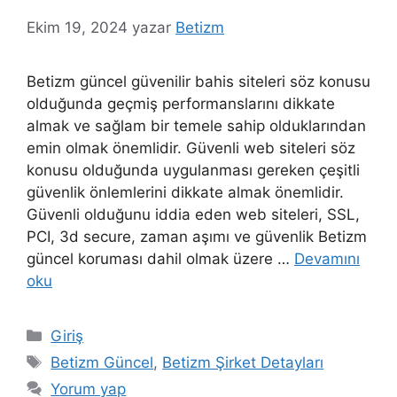
Ekim 19, 2024
yazar
Betizm
Betizm güncel güvenilir bahis siteleri söz konusu
olduğunda geçmiş performanslarını dikkate
almak ve sağlam bir temele sahip olduklarından
emin olmak önemlidir. Güvenli web siteleri söz
konusu olduğunda uygulanması gereken çeşitli
güvenlik önlemlerini dikkate almak önemlidir.
Güvenli olduğunu iddia eden web siteleri, SSL,
PCI, 3d secure, zaman aşımı ve güvenlik Betizm
güncel koruması dahil olmak üzere …
Devamını
oku
Kategoriler
Giriş
Etiketler
Betizm Güncel
,
Betizm Şirket Detayları
Yorum yap