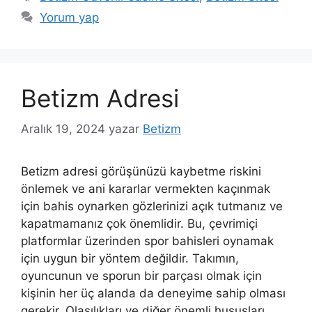
Yorum yap
Betizm Adresi
Aralık 19, 2024
yazar
Betizm
Betizm adresi görüşünüzü kaybetme riskini
önlemek ve ani kararlar vermekten kaçınmak
için bahis oynarken gözlerinizi açık tutmanız ve
kapatmamanız çok önemlidir. Bu, çevrimiçi
platformlar üzerinden spor bahisleri oynamak
için uygun bir yöntem değildir. Takımın,
oyuncunun ve sporun bir parçası olmak için
kişinin her üç alanda da deneyime sahip olması
gerekir. Olasılıkları ve diğer önemli hususları …