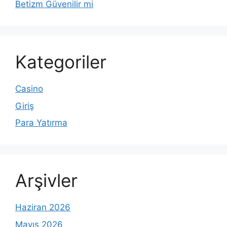
Betizm Güvenilir mi
Kategoriler
Casino
Giriş
Para Yatırma
Arşivler
Haziran 2026
Mayıs 2026