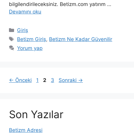
bilgilendirileceksiniz. Betizm.com yatırım …
Devamını oku
Kategoriler
Giriş
Etiketler
Betizm Giriş
,
Betizm Ne Kadar Güvenilir
Yorum yap
Sayfa
Sayfa
Sayfa
←
Önceki
1
2
3
Sonraki
→
Son Yazılar
Betizm Adresi