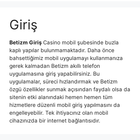
Giriş
Betizm Giriş
Casino mobil şubesinde buzla
kaplı yapılar bulunmamaktadır. Daha önce
bahsettiğimiz mobil uygulamayı kullanmanıza
gerek kalmadan Betizm akıllı telefon
uygulamasına giriş yapabilirsiniz. Bu
uygulamalar, süreci hızlandırmak ve Betizm
özgü özellikler sunmak açısından faydalı olsa da
sitenin etki alanındaki hemen hemen tüm
hizmetlere düzenli mobil giriş yapılmasını da
engelleyebilir. Tek ihtiyacınız olan mobil
cihazınızda bir internet bağlantısıdır.