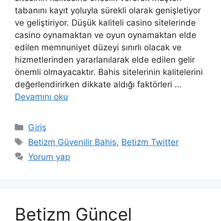
tabanını kayıt yoluyla sürekli olarak genişletiyor
ve geliştiriyor. Düşük kaliteli casino sitelerinde
casino oynamaktan ve oyun oynamaktan elde
edilen memnuniyet düzeyi sınırlı olacak ve
hizmetlerinden yararlanılarak elde edilen gelir
önemli olmayacaktır. Bahis sitelerinin kalitelerini
değerlendirirken dikkate aldığı faktörleri …
Devamını oku
Kategoriler
Giriş
Etiketler
Betizm Güvenilir Bahis
,
Betizm Twitter
Yorum yap
Betizm Güncel